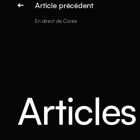
Article précédent
En direct de Corée
Article