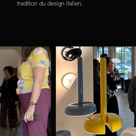
tradition du design italien.