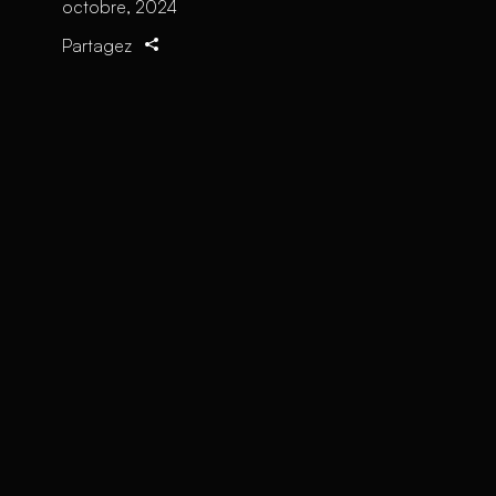
octobre, 2024
Partagez