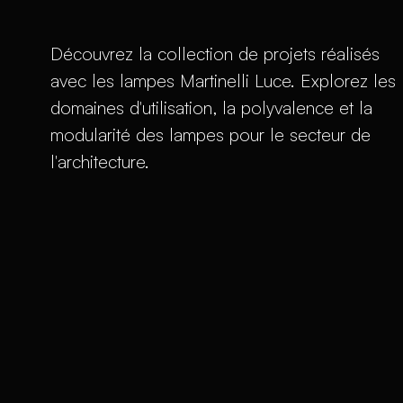
Découvrez la collection de projets réalisés
avec les lampes Martinelli Luce. Explorez les
domaines d'utilisation, la polyvalence et la
modularité des lampes pour le secteur de
l'architecture.