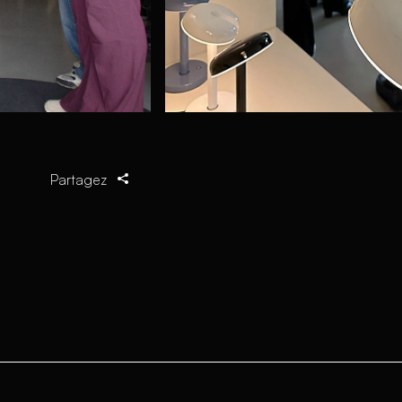
Partagez