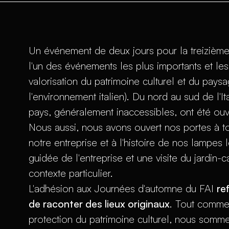
Un événement de deux jours pour la treizièm
l'un des événements les plus importants et les 
valorisation du patrimoine culturel et du pays
l'environnement italien). Du nord au sud de l'It
pays, généralement inaccessibles, ont été ouv
Nous aussi, nous avons ouvert nos portes à tou
notre entreprise et à l'histoire de nos lampes
guidée de l'entreprise et une visite du jardin-
contexte particulier.
L'adhésion aux Journées d'automne du FAI
re
de raconter des lieux originaux
. Tout comme
protection du patrimoine culturel, nous somme