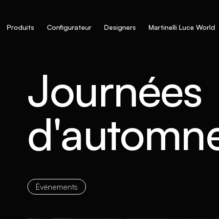
Produits
Configurateur
Designers
Martinelli Luce World
Journées
d'automne
Événements