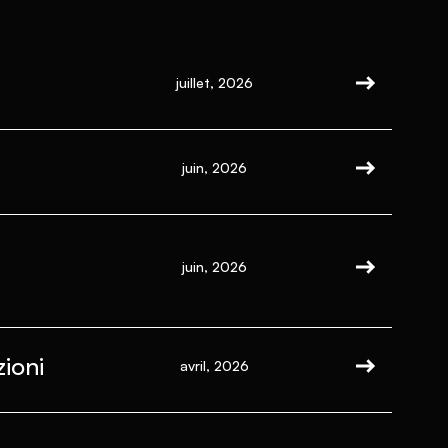
juillet, 2026
juin, 2026
juin, 2026
ioni
avril, 2026