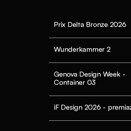
Prix Delta Bronze 2026
Wunderkammer 2
Genova Design Week -
Container 03
iF Design 2026 - premiaz