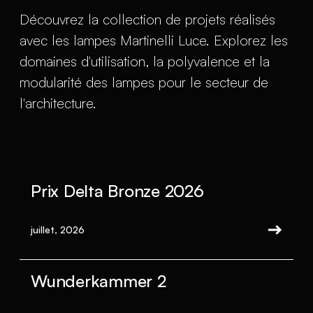
Découvrez la collection de projets réalisés
avec les lampes Martinelli Luce. Explorez les
domaines d'utilisation, la polyvalence et la
modularité des lampes pour le secteur de
l'architecture.
Prix Delta Bronze 2026
juillet, 2026
Wunderkammer 2