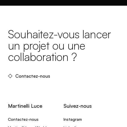
Souhaitez-vous lancer
un projet ou une
collaboration ?
Contactez-nous
Martinelli Luce
Suivez-nous
Contactez-nous
Instagram