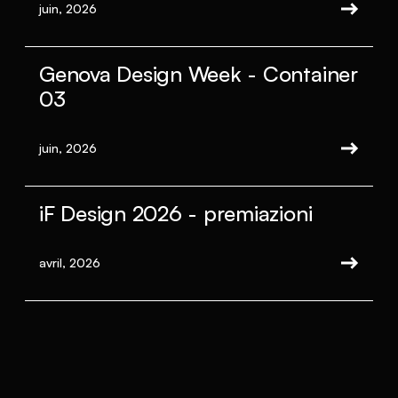
juin, 2026
Genova Design Week - Container
03
juin, 2026
iF Design 2026 - premiazioni
avril, 2026