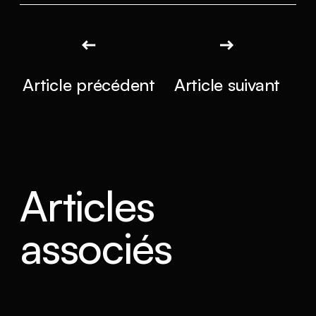
Article précédent
Article suivant
Articles
associés