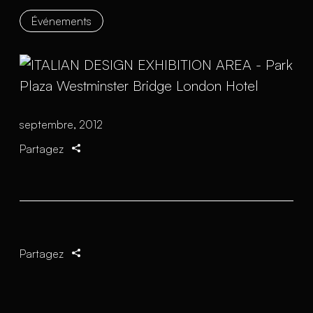
Événements
septembre, 2012
Partagez
Partagez