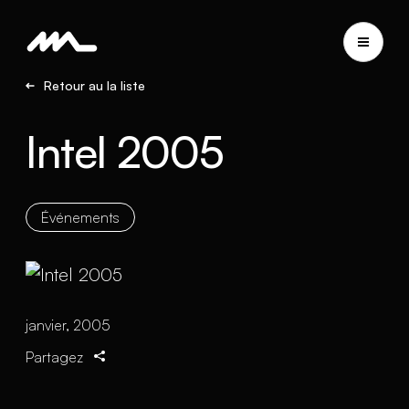
Retour au la liste
Intel 2005
Événements
janvier, 2005
Partagez