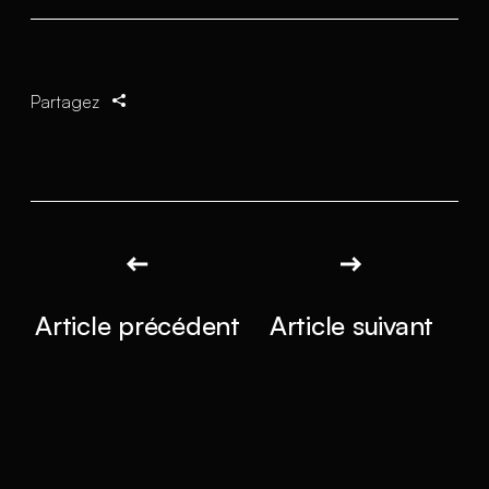
Partagez
Article précédent
Article suivant