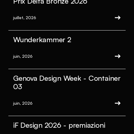
Prix Delta Bronze 2026
juillet, 2026
Wunderkammer 2
juin, 2026
Genova Design Week - Container
03
juin, 2026
iF Design 2026 - premiazioni