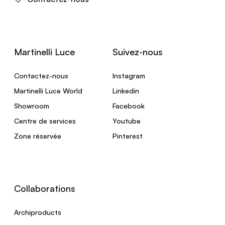
Martinelli Luce
Suivez-nous
Contactez-nous
Instagram
Martinelli Luce World
Linkedin
Showroom
Facebook
Centre de services
Youtube
Zone réservée
Pinterest
Collaborations
Archiproducts