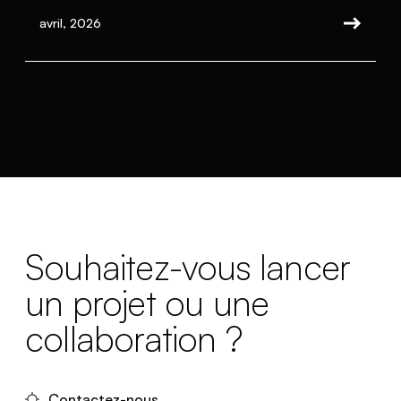
avril, 2026
Souhaitez-vous lancer
un projet ou une
collaboration ?
Contactez-nous