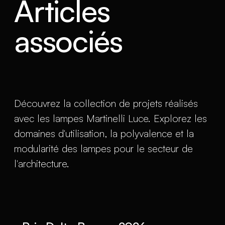
Articles
associés
Découvrez la collection de projets réalisés
avec les lampes Martinelli Luce. Explorez les
domaines d'utilisation, la polyvalence et la
modularité des lampes pour le secteur de
l'architecture.