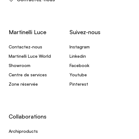
Martinelli Luce
Suivez-nous
Contactez-nous
Instagram
Martinelli Luce World
Linkedin
Showroom
Facebook
Centre de services
Youtube
Zone réservée
Pinterest
Collaborations
Archiproducts