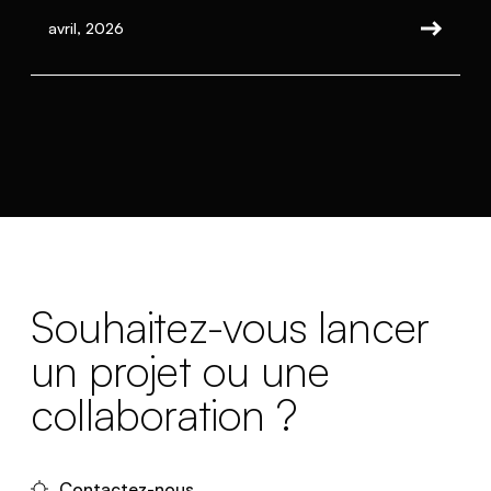
avril, 2026
Souhaitez-vous lancer
un projet ou une
collaboration ?
Contactez-nous