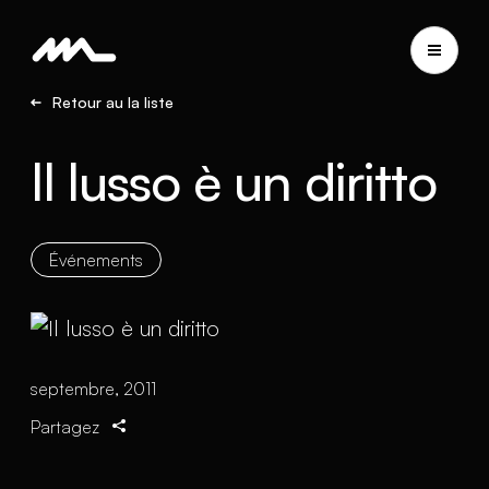
Retour au la liste
Il lusso è un diritto
Événements
septembre, 2011
Partagez