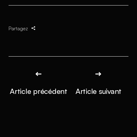
Partagez
Article précédent
Article suivant