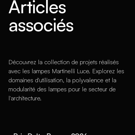
Articles
associés
Découvrez la collection de projets réalisés
avec les lampes Martinelli Luce. Explorez les
domaines d'utilisation, la polyvalence et la
modularité des lampes pour le secteur de
l'architecture.