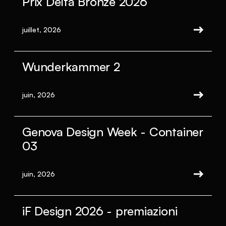
Prix Delta Bronze 2026
juillet, 2026
Wunderkammer 2
juin, 2026
Genova Design Week - Container
03
juin, 2026
iF Design 2026 - premiazioni