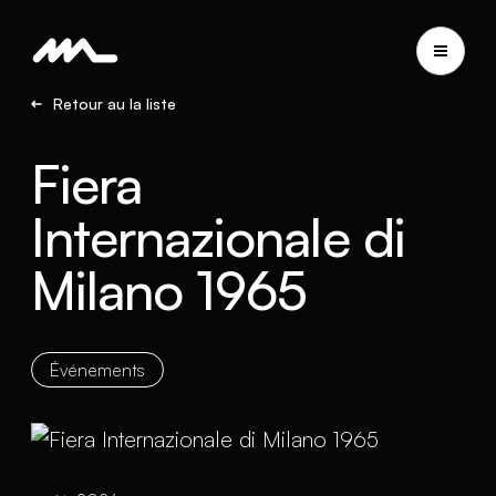
Retour au la liste
Fiera
Internazionale di
Milano 1965
Événements