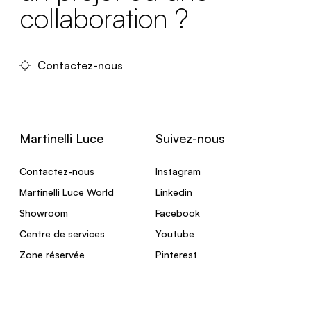
collaboration ?
Contactez-nous
Martinelli Luce
Suivez-nous
Contactez-nous
Instagram
Martinelli Luce World
Linkedin
Showroom
Facebook
Centre de services
Youtube
Zone réservée
Pinterest