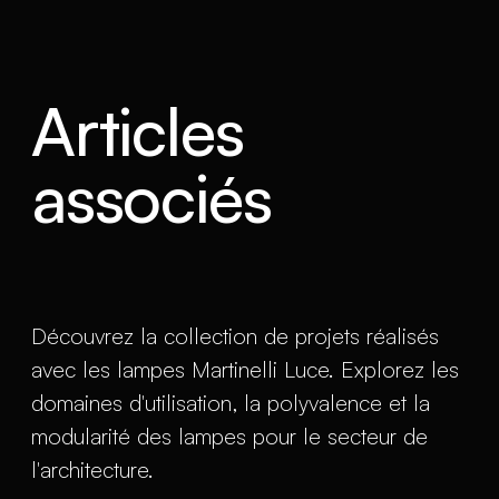
Articles
associés
Découvrez la collection de projets réalisés
avec les lampes Martinelli Luce. Explorez les
domaines d'utilisation, la polyvalence et la
modularité des lampes pour le secteur de
l'architecture.