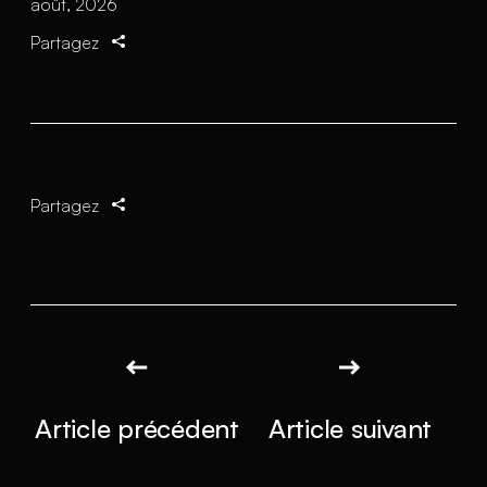
août, 2026
Partagez
Partagez
Article précédent
Article suivant