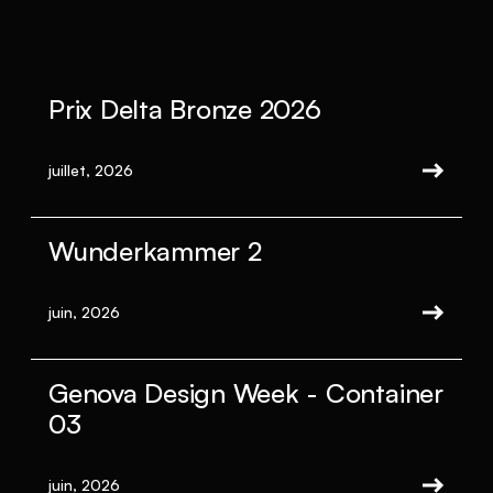
Prix Delta Bronze 2026
juillet, 2026
Wunderkammer 2
juin, 2026
Genova Design Week - Container
03
juin, 2026