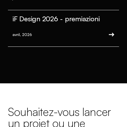
iF Design 2026 - premiazioni
avril, 2026
Souhaitez-vous lancer
un projet ou une