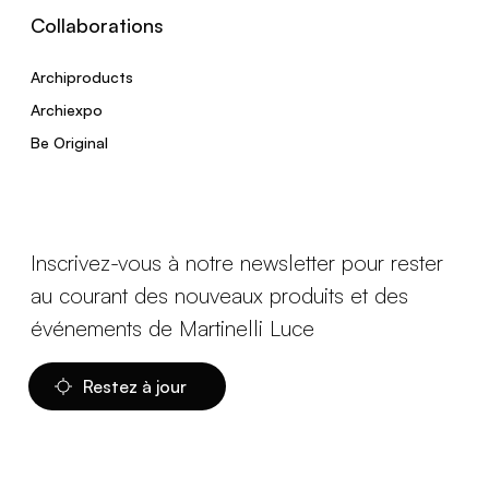
Collaborations
Archiproducts
Archiexpo
Be Original
Inscrivez-vous à notre newsletter pour rester
au courant des nouveaux produits et des
événements de Martinelli Luce
Restez à jour