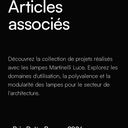
Articles
associés
Découvrez la collection de projets réalisés
avec les lampes Martinelli Luce. Explorez les
domaines d'utilisation, la polyvalence et la
modularité des lampes pour le secteur de
l'architecture.