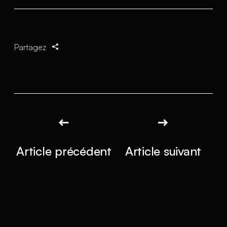
Partagez
Article précédent
Article suivant