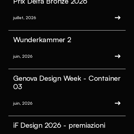
Prix Delta Bronze 2026
juillet, 2026
Wunderkammer 2
juin, 2026
Genova Design Week - Container
03
juin, 2026
iF Design 2026 - premiazioni