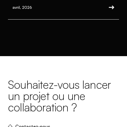
avril, 2026
Souhaitez-vous lancer
un projet ou une
collaboration ?
Contactez-nous