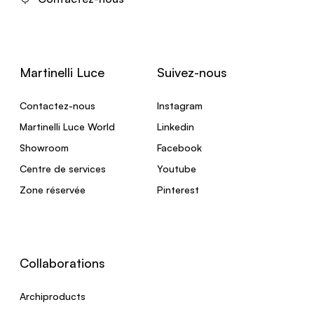
Martinelli Luce
Suivez-nous
Contactez-nous
Instagram
Martinelli Luce World
Linkedin
Showroom
Facebook
Centre de services
Youtube
Zone réservée
Pinterest
Collaborations
Archiproducts