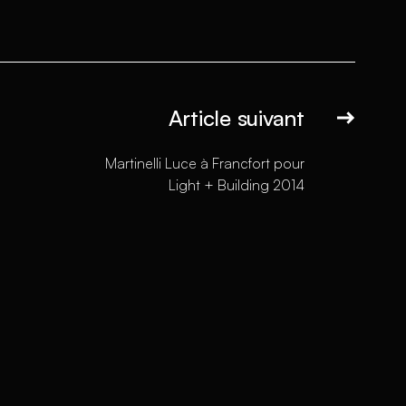
Article suivant
Martinelli Luce à Francfort pour
Light + Building 2014