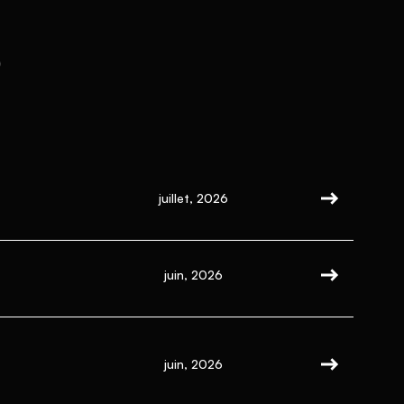
s
juillet, 2026
juin, 2026
juin, 2026