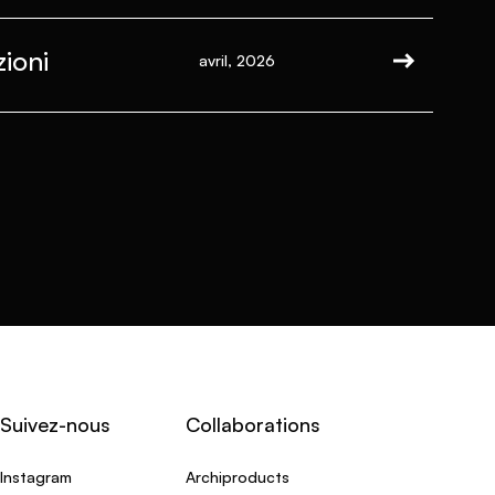
ioni
avril, 2026
Suivez-nous
Collaborations
Instagram
Archiproducts