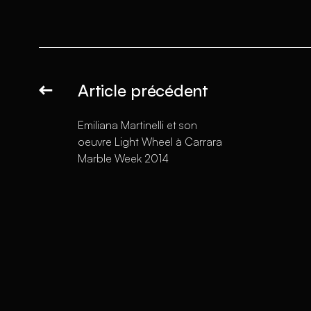
Article précédent
Emiliana Martinelli et son
oeuvre Light Wheel à Carrara
Marble Week 2014