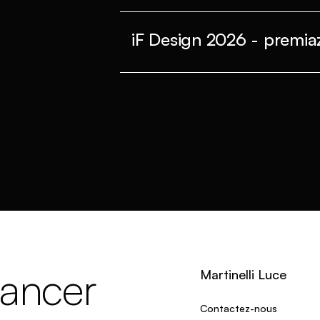
iF Design 2026 - premiaz
lancer
Martinelli Luce
Contactez-nous