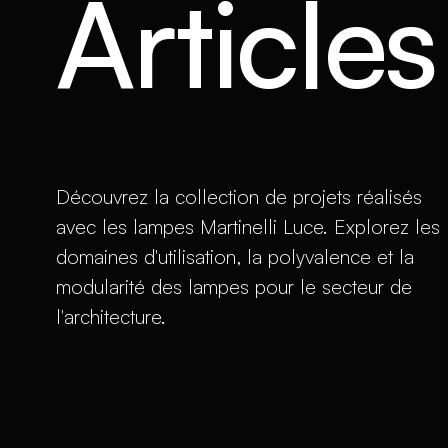
Article
Découvrez la collection de projets réalisés
avec les lampes Martinelli Luce. Explorez les
domaines d'utilisation, la polyvalence et la
modularité des lampes pour le secteur de
l'architecture.