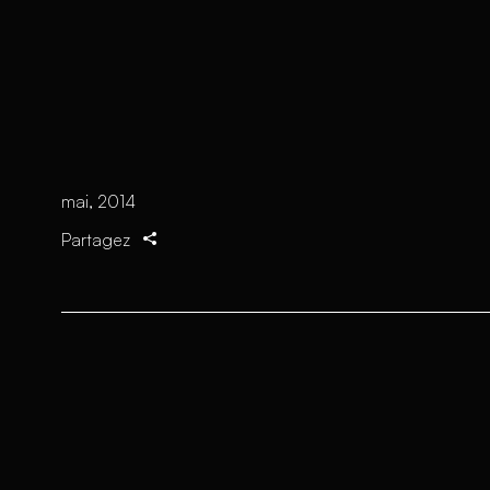
mai, 2014
Partagez