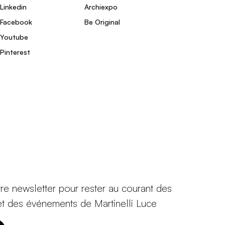
Linkedin
Archiexpo
Facebook
Be Original
Youtube
Pinterest
tre newsletter pour rester au courant des
et des événements de Martinelli Luce