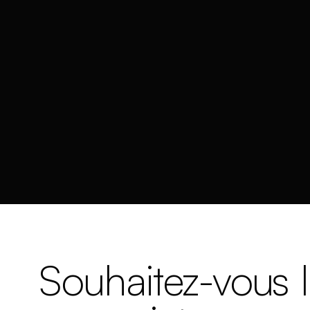
Souhaitez-vous 