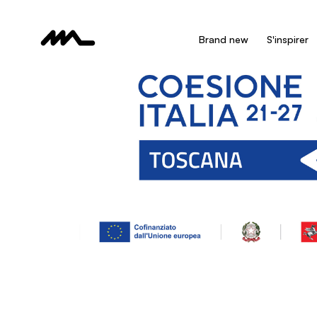
Brand new
S'inspirer