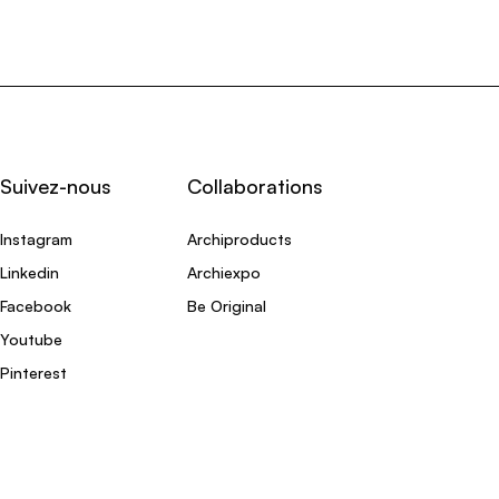
Suivez-nous
Collaborations
Instagram
Archiproducts
Linkedin
Archiexpo
Facebook
Be Original
Youtube
Pinterest