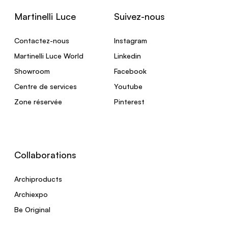
Martinelli Luce
Suivez-nous
Contactez-nous
Instagram
Martinelli Luce World
Linkedin
Showroom
Facebook
Centre de services
Youtube
Zone réservée
Pinterest
Collaborations
Archiproducts
Archiexpo
Be Original