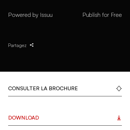
Powered by
Issuu
Publish for Free
Partagez
CONSULTER LA BROCHURE
DOWNLOAD