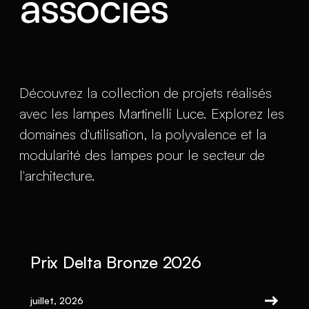
associés
Découvrez la collection de projets réalisés
avec les lampes Martinelli Luce. Explorez les
domaines d'utilisation, la polyvalence et la
modularité des lampes pour le secteur de
l'architecture.
Prix Delta Bronze 2026
juillet, 2026