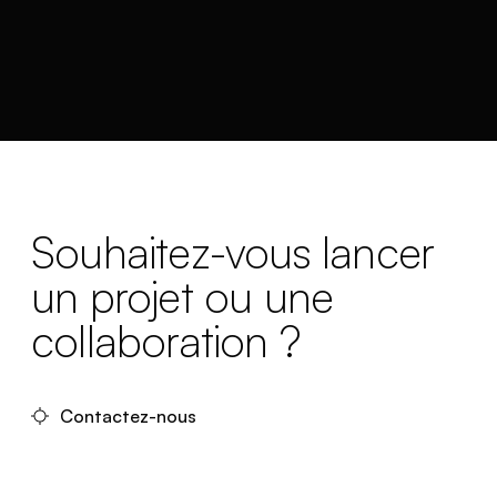
Souhaitez-vous lancer
un projet ou une
collaboration ?
Contactez-nous