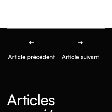
Article précédent
Article suivant
Articles