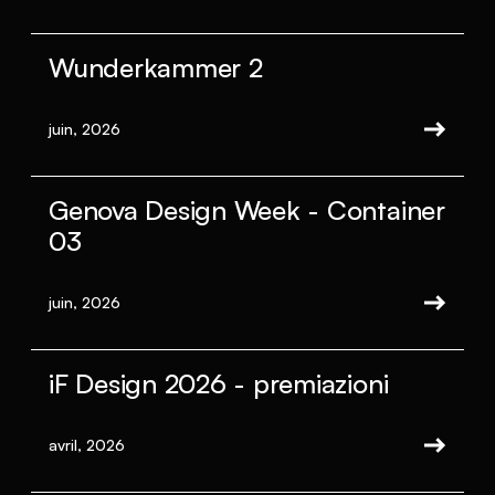
Wunderkammer 2
juin, 2026
Genova Design Week - Container
03
juin, 2026
iF Design 2026 - premiazioni
avril, 2026