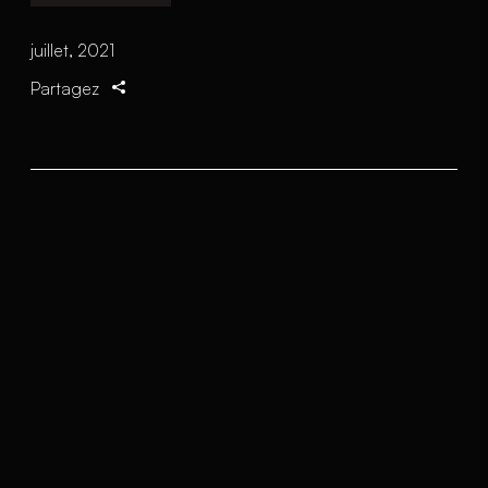
juillet, 2021
Partagez