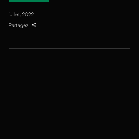
juillet, 2022
Partagez