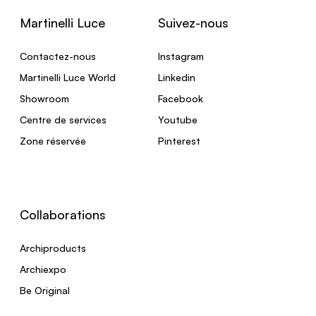
Martinelli Luce
Suivez-nous
Contactez-nous
Instagram
Martinelli Luce World
Linkedin
Showroom
Facebook
Centre de services
Youtube
Zone réservée
Pinterest
Collaborations
Archiproducts
Archiexpo
Be Original