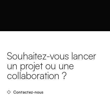
Souhaitez-vous lancer
un projet ou une
collaboration ?
Contactez-nous