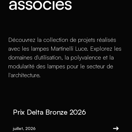
associés
Découvrez la collection de projets réalisés
avec les lampes Martinelli Luce. Explorez les
domaines d'utilisation, la polyvalence et la
modularité des lampes pour le secteur de
l'architecture.
Prix Delta Bronze 2026
juillet, 2026