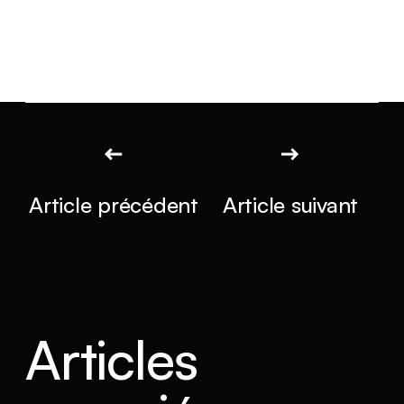
Article précédent
Article suivant
Articles