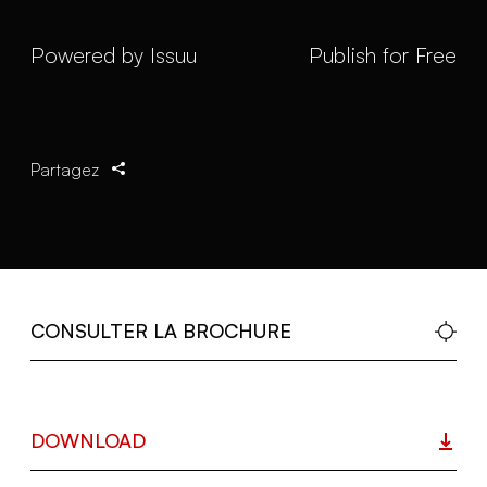
Powered by
Issuu
Publish for Free
Partagez
CONSULTER LA BROCHURE
DOWNLOAD