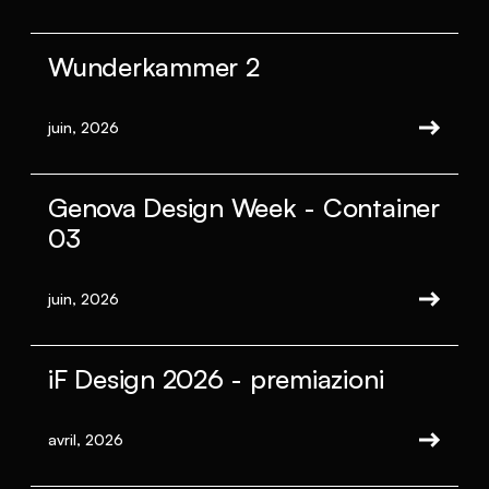
Wunderkammer 2
juin, 2026
Genova Design Week - Container
03
juin, 2026
iF Design 2026 - premiazioni
avril, 2026