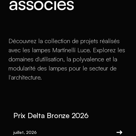
associés
Découvrez la collection de projets réalisés
avec les lampes Martinelli Luce. Explorez les
domaines d'utilisation, la polyvalence et la
modularité des lampes pour le secteur de
l'architecture.
Prix Delta Bronze 2026
juillet, 2026