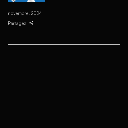
novembre, 2024
Partagez