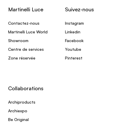
Martinelli Luce
Suivez-nous
Contactez-nous
Instagram
Martinelli Luce World
Linkedin
Showroom
Facebook
Centre de services
Youtube
Zone réservée
Pinterest
Collaborations
Archiproducts
Archiexpo
Be Original