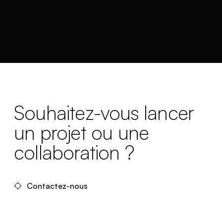
Souhaitez-vous lancer
un projet ou une
collaboration ?
Contactez-nous