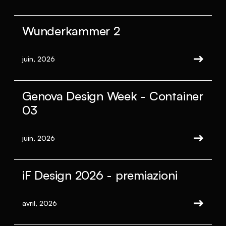
Wunderkammer 2
juin, 2026
Genova Design Week - Container
03
juin, 2026
iF Design 2026 - premiazioni
avril, 2026