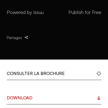
Powered by
Issuu
Publish for Free
Partagez
CONSULTER LA BROCHURE
DOWNLOAD