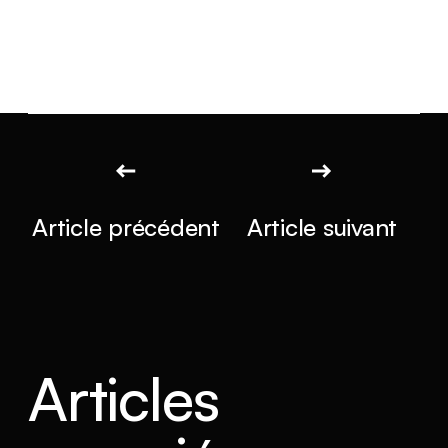
Article précédent
Article suivant
Articles