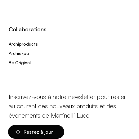
Collaborations
Archiproducts
Archiexpo
Be Original
Inscrivez-vous à notre newsletter pour rester
au courant des nouveaux produits et des
événements de Martinelli Luce
Restez à jour