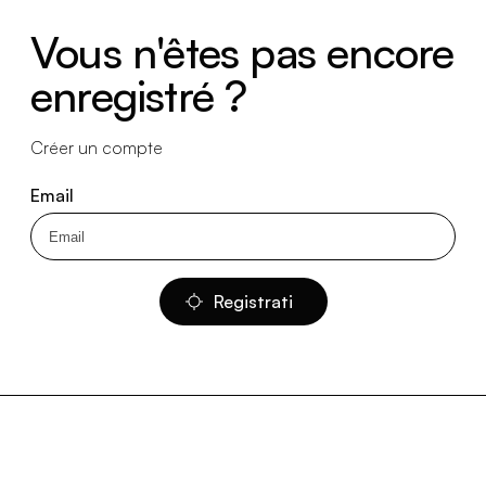
Vous n'êtes pas encore
enregistré ?
Créer un compte
Email
Registrati