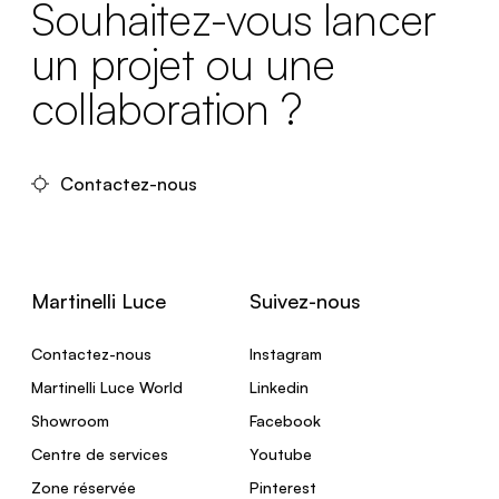
Souhaitez-vous lancer
un projet ou une
collaboration ?
Contactez-nous
Martinelli Luce
Suivez-nous
Contactez-nous
Instagram
Martinelli Luce World
Linkedin
Showroom
Facebook
Centre de services
Youtube
Zone réservée
Pinterest