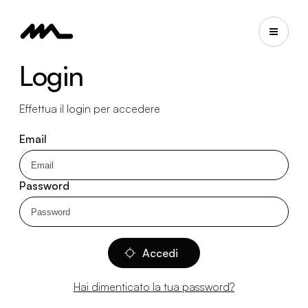
Login
Effettua il login per accedere
Email
Password
Accedi
Hai dimenticato la tua password?