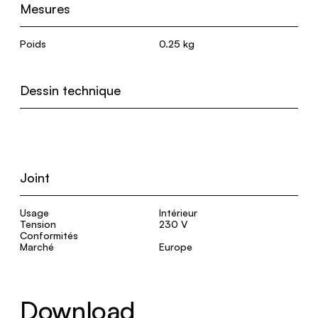
Mesures
Poids
0.25 kg
Dessin technique
Joint
Usage
Intérieur
Tension
230 V
Conformités
Marché
Europe
Download