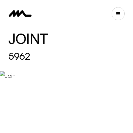
JOINT
5962