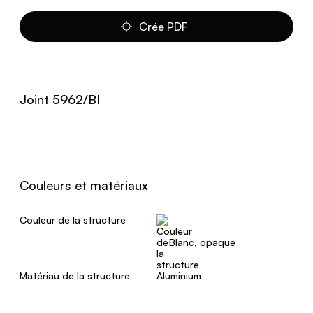
Crée PDF
Joint 5962/BI
Couleurs et matériaux
Couleur de la structure
Blanc, opaque
Matériau de la structure
Aluminium