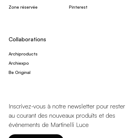
Zone réservée
Pinterest
Collaborations
Archiproducts
Archiexpo
Be Original
Inscrivez-vous à notre newsletter pour rester
au courant des nouveaux produits et des
événements de Martinelli Luce