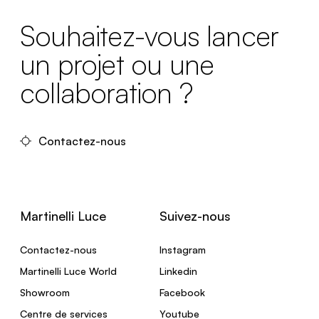
Souhaitez-vous lancer
un projet ou une
collaboration ?
Contactez-nous
Martinelli Luce
Suivez-nous
Contactez-nous
Instagram
Martinelli Luce World
Linkedin
Showroom
Facebook
Centre de services
Youtube