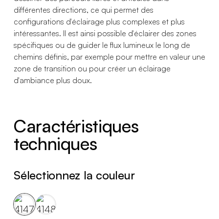
différentes directions, ce qui permet des
configurations d'éclairage plus complexes et plus
intéressantes. Il est ainsi possible d'éclairer des zones
spécifiques ou de guider le flux lumineux le long de
chemins définis, par exemple pour mettre en valeur une
zone de transition ou pour créer un éclairage
d'ambiance plus doux.
Caractéristiques
techniques
Sélectionnez la couleur