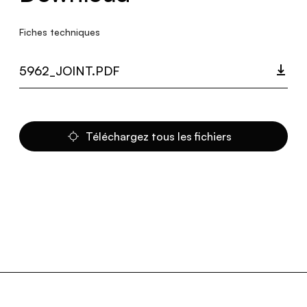
Fiches techniques
5962_JOINT.PDF
Téléchargez tous les fichiers