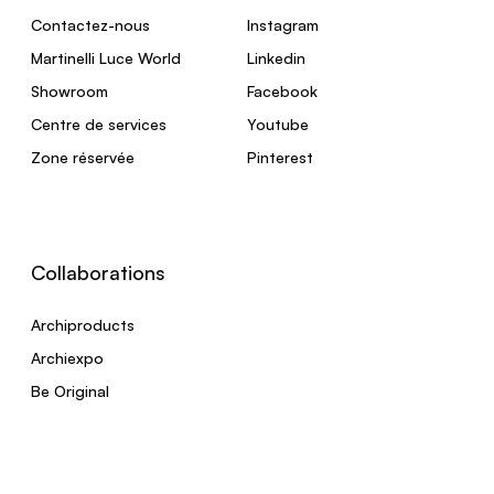
Contactez-nous
Instagram
Martinelli Luce World
Linkedin
Showroom
Facebook
Centre de services
Youtube
Zone réservée
Pinterest
Collaborations
Archiproducts
Archiexpo
Be Original