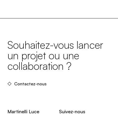
Souhaitez-vous lancer
un projet ou une
collaboration ?
Contactez-nous
Martinelli Luce
Suivez-nous