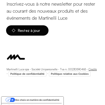
Inscrivez-vous à notre newsletter pour rester
au courant des nouveaux produits et des
événements de Martinelli Luce
Restez à jour
Martinelli Luce spa - Société Unipersonelle - Tva n. 00230590465 -
Credits
-
-
Politique de confidentialité
Politique relative aux Cookies
Vos choix en matière de confidentialité