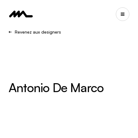
Revenez aux designers
Antonio De Marco