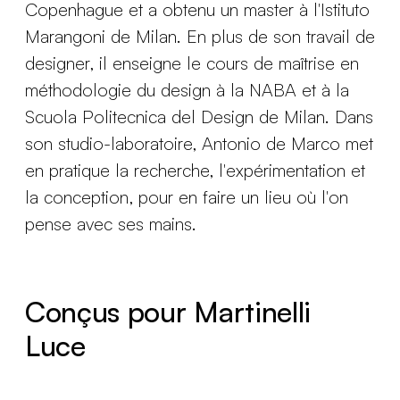
Copenhague et a obtenu un master à l'Istituto
Marangoni de Milan. En plus de son travail de
designer, il enseigne le cours de maîtrise en
méthodologie du design à la NABA et à la
Scuola Politecnica del Design de Milan. Dans
son studio-laboratoire, Antonio de Marco met
en pratique la recherche, l'expérimentation et
la conception, pour en faire un lieu où l'on
pense avec ses mains.
Conçus pour Martinelli
Luce