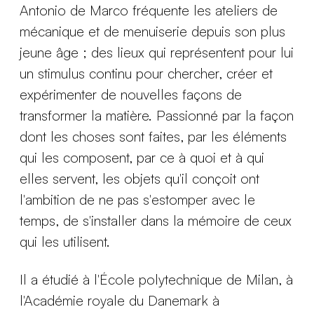
Antonio de Marco fréquente les ateliers de
mécanique et de menuiserie depuis son plus
jeune âge ; des lieux qui représentent pour lui
un stimulus continu pour chercher, créer et
expérimenter de nouvelles façons de
transformer la matière. Passionné par la façon
dont les choses sont faites, par les éléments
qui les composent, par ce à quoi et à qui
elles servent, les objets qu'il conçoit ont
l'ambition de ne pas s'estomper avec le
temps, de s'installer dans la mémoire de ceux
qui les utilisent.
Il a étudié à l'École polytechnique de Milan, à
l'Académie royale du Danemark à