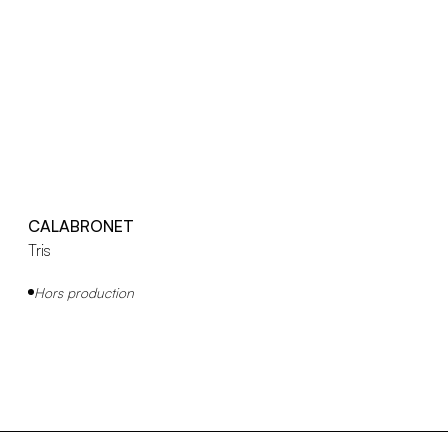
CALABRONET
Tris
Hors production