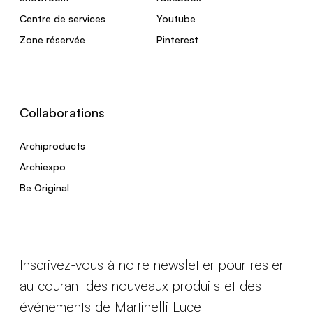
Centre de services
Youtube
Zone réservée
Pinterest
Collaborations
Archiproducts
Archiexpo
Be Original
Inscrivez-vous à notre newsletter pour rester
au courant des nouveaux produits et des
événements de Martinelli Luce