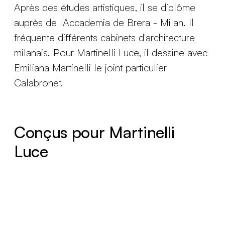
Après des études artistiques, il se diplôme
auprès de l'Accademia de Brera - Milan. Il
fréquente différents cabinets d'architecture
milanais. Pour Martinelli Luce, il dessine avec
Emiliana Martinelli le joint particulier
Calabronet.
Conçus pour Martinelli
Luce