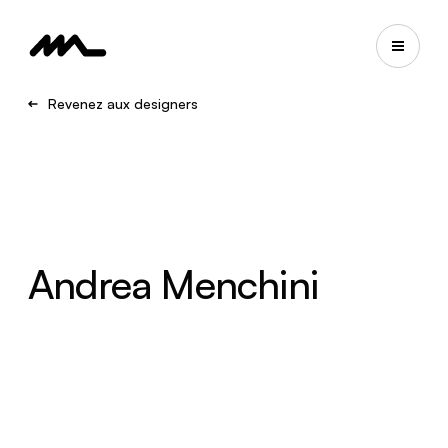
Revenez aux designers
Andrea Menchini