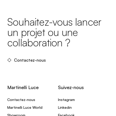
Souhaitez-vous lancer
un projet ou une
collaboration ?
Contactez-nous
Martinelli Luce
Suivez-nous
Contactez-nous
Instagram
Martinelli Luce World
Linkedin
Showroom
Facebook