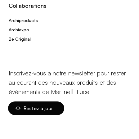
Collaborations
Archiproducts
Archiexpo
Be Original
Inscrivez-vous à notre newsletter pour rester
au courant des nouveaux produits et des
événements de Martinelli Luce
Restez à jour