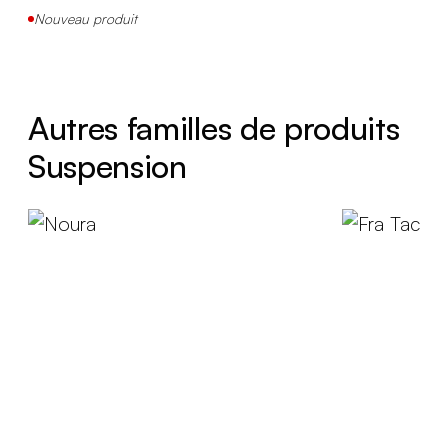
Nouveau produit
Autres familles de produits
Suspension