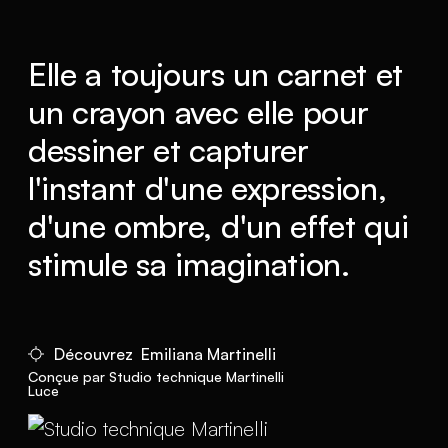
Elle a toujours un carnet et
un crayon avec elle pour
dessiner et capturer
l'instant d'une expression,
d'une ombre, d'un effet qui
stimule sa imagination.
Découvrez Emiliana Martinelli
Conçue par Studio technique Martinelli
Luce