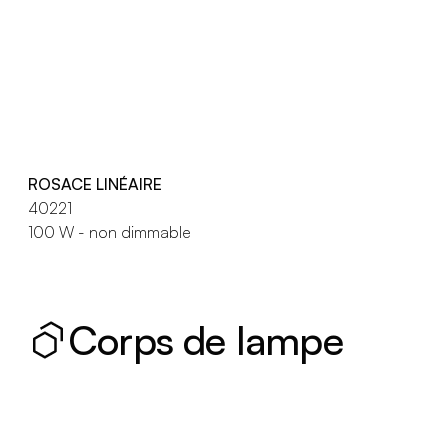
ROSACE LINÉAIRE
40221
100 W - non dimmable
Corps de lampe