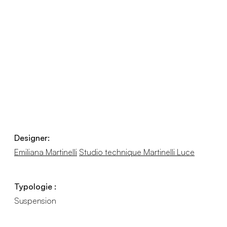
Designer:
Emiliana Martinelli
Studio technique Martinelli Luce
Typologie :
Suspension