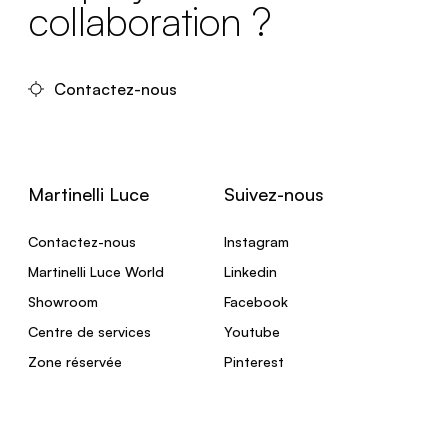
collaboration ?
Contactez-nous
Martinelli Luce
Suivez-nous
Contactez-nous
Instagram
Martinelli Luce World
Linkedin
Showroom
Facebook
Centre de services
Youtube
Zone réservée
Pinterest