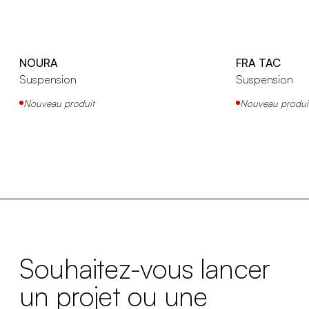
NOURA
FRA TAC
Suspension
Suspension
Nouveau produit
Nouveau produi
Souhaitez-vous lancer
un projet ou une