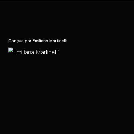
Conçue par Emiliana Martinelli