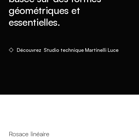
géométriques et
essentielles.
Découvrez Studio technique Martinelli Luce
Rosace linéaire