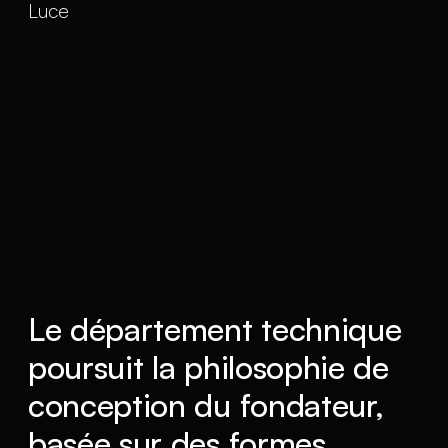
Le département technique
poursuit la philosophie de
conception du fondateur,
basée sur des formes