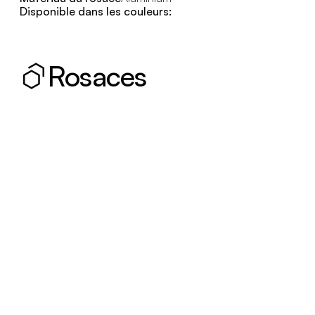
Disponible dans les couleurs:
Rosaces