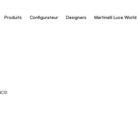
Produits
Configurateur
Designers
Martinelli Luce World