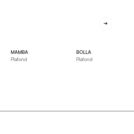
MAMBA
BOLLA
Plafond
Plafond