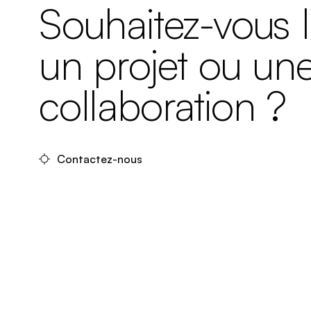
Souhaitez-vous 
un projet ou un
collaboration ?
Contactez-nous