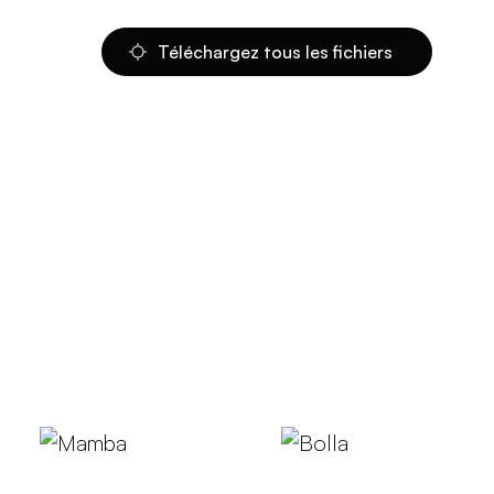
Téléchargez tous les fichiers