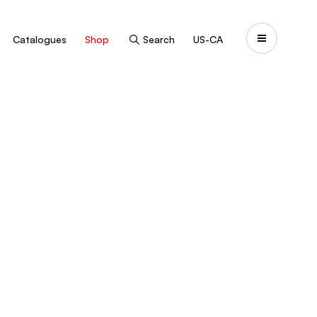
Catalogues
Shop
Search
US-CA