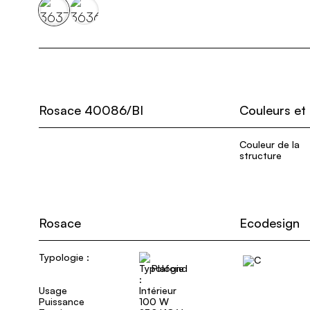
Rosace 40086/BI
Couleurs et
Couleur de la
structure
Rosace
Ecodesign
Typologie :
Plafond
Usage
Intérieur
Puissance
100 W