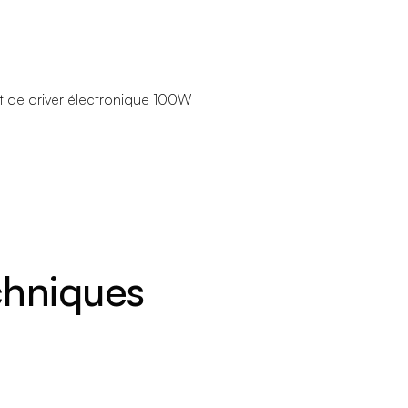
 de driver électronique 100W
echniques