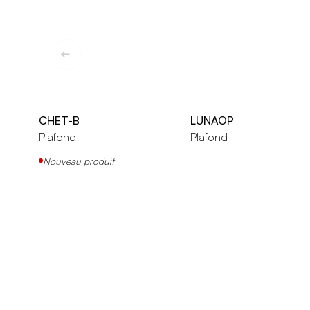
CHET-B
LUNAOP
Plafond
Plafond
Nouveau produit