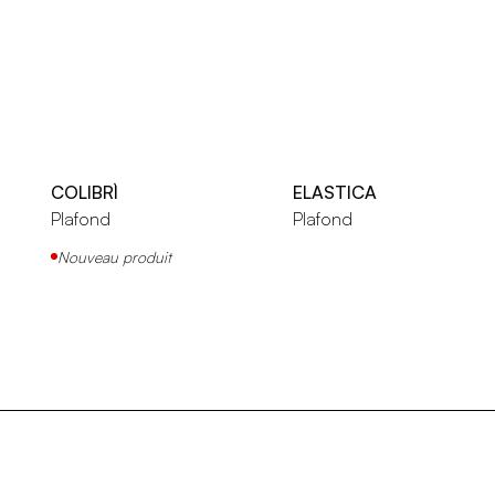
COLIBRÌ
ELASTICA
Plafond
Plafond
Nouveau produit