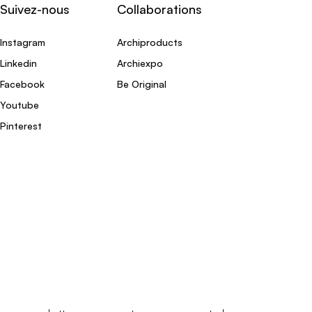
Suivez-nous
Collaborations
Instagram
Archiproducts
Linkedin
Archiexpo
Facebook
Be Original
Youtube
Pinterest