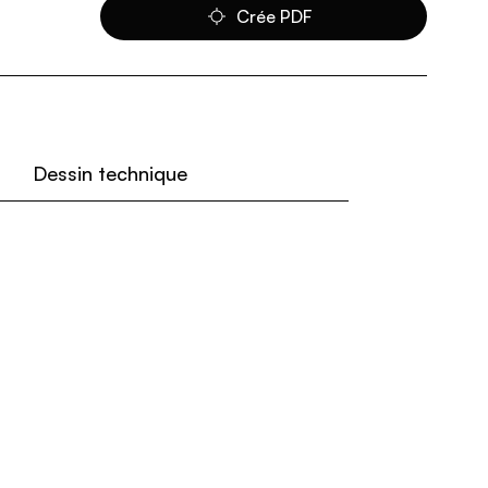
Crée PDF
Dessin technique