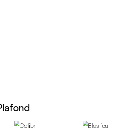
Plafond