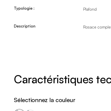
Typologie :
Plafond
Description
Rosace complet
Caractéristiques t
Sélectionnez la couleur