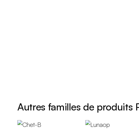
Autres familles de produits 